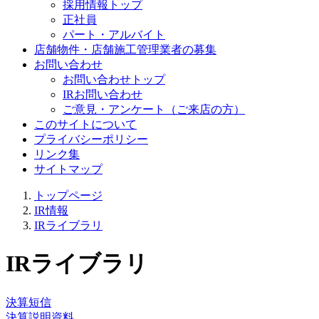
採用情報トップ
正社員
パート・アルバイト
店舗物件・店舗施工管理業者の募集
お問い合わせ
お問い合わせトップ
IRお問い合わせ
ご意見・アンケート（ご来店の方）
このサイトについて
プライバシーポリシー
リンク集
サイトマップ
トップページ
IR情報
IRライブラリ
IRライブラリ
決算短信
決算説明資料