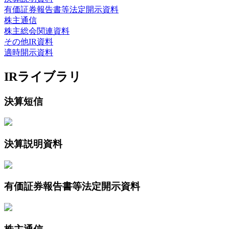
有価証券報告書等法定開示資料
株主通信
株主総会関連資料
その他IR資料
適時開示資料
IRライブラリ
決算短信
決算説明資料
有価証券報告書等法定開示資料