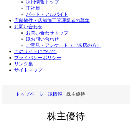
採用情報トップ
正社員
パート・アルバイト
店舗物件・店舗施工管理業者の募集
お問い合わせ
お問い合わせトップ
IRお問い合わせ
ご意見・アンケート（ご来店の方）
このサイトについて
プライバシーポリシー
リンク集
サイトマップ
トップページ
IR情報
株主優待
株主優待