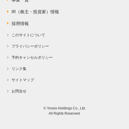
事業一覧
IR（株主・投資家）情報
採用情報
このサイトについて
プライバシーポリシー
予約キャンセルポリシー
リンク集
サイトマップ
お問合せ
© Yossix Holdings Co., Ltd.
All Rights Reserved.